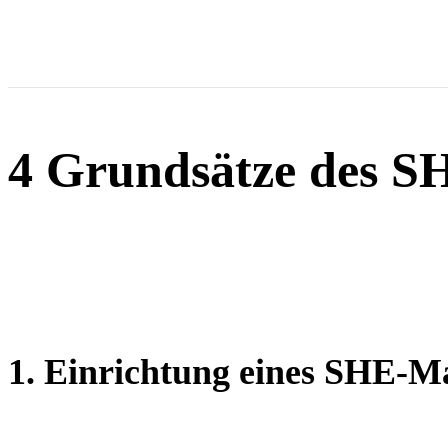
4 Grundsätze des 
1. Einrichtung eines SHE-