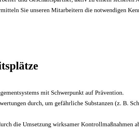
rmitteln Sie unseren Mitarbeitern die notwendigen Ken
tsplätze
agementsystems mit Schwerpunkt auf Prävention.
wertungen durch, um gefährliche Substanzen (z. B. Sch
 durch die Umsetzung wirksamer Kontrollmaßnahmen a