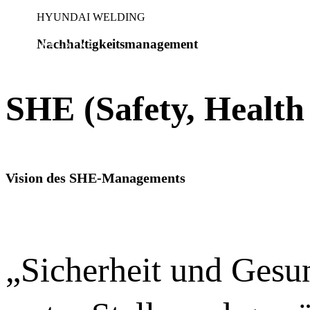
HYUNDAI WELDING
Nachhaltigkeitsmanagement
Unternehmens
SHE (Safety, Healt
Vision des SHE-Managements
„Sicherheit und Gesun