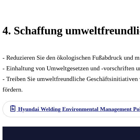
4. Schaffung umweltfreundli
- Reduzieren Sie den ökologischen Fußabdruck und m
- Einhaltung von Umweltgesetzen und -vorschriften u
- Treiben Sie umweltfreundliche Geschäftsinitiativen
fördern.
Hyundai Welding Environmental Management Po