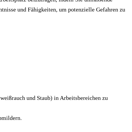
ntnisse und Fähigkeiten, um potenzielle Gefahren zu
weißrauch und Staub) in Arbeitsbereichen zu
bmildern.