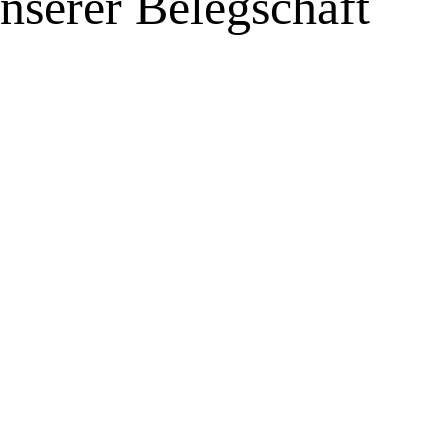
unserer Belegschaft