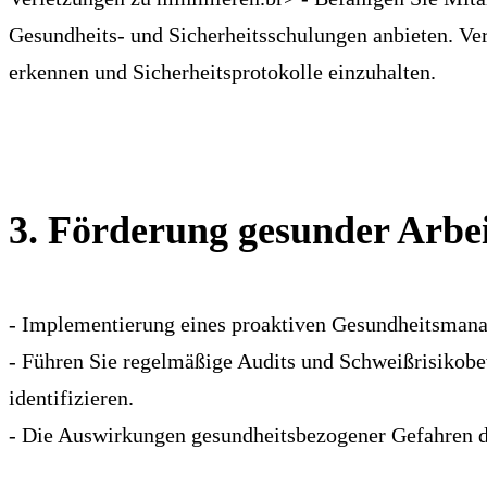
Gesundheits- und Sicherheitsschulungen anbieten. Ve
erkennen und Sicherheitsprotokolle einzuhalten.
3. Förderung gesunder Arbei
- Implementierung eines proaktiven Gesundheitsman
- Führen Sie regelmäßige Audits und Schweißrisikobe
identifizieren.
- Die Auswirkungen gesundheitsbezogener Gefahren