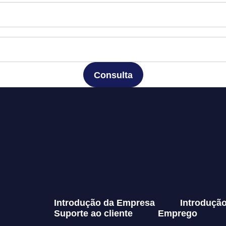
Consulta
Introdução da Empresa
Introduçã
Suporte ao cliente
Emprego